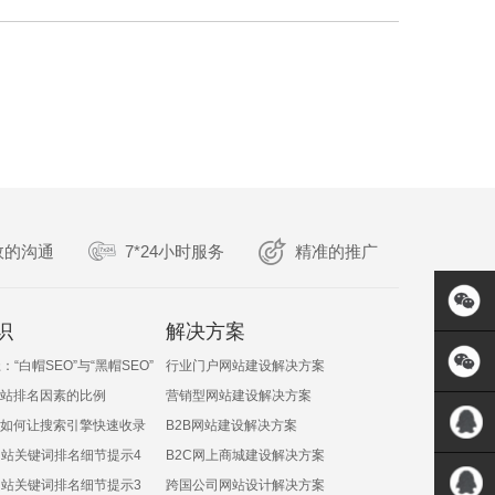
效的沟通
7*24小时服务
精准的推广
识
解决方案
：“白帽SEO”与“黑帽SEO”
行业门户网站建设解决方案
站排名因素的比例
营销型网站建设解决方案
如何让搜索引擎快速收录
B2B网站建设解决方案
网站关键词排名细节提示4
B2C网上商城建设解决方案
QQ:5717
网站关键词排名细节提示3
跨国公司网站设计解决方案