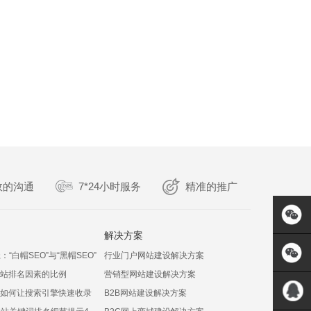
效的沟通
7*24小时服务
精准的推广
解决方案
：“白帽SEO”与“黑帽SEO”
行业门户网站建设解决方案
站排名因素的比例
营销型网站建设解决方案
如何让搜索引擎快速收录
B2B网站建设解决方案