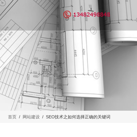
营服务
案例鉴赏
关于我们
代运营
公司介绍
众号代运营
企业文化
团队介绍
我们的优势
招贤纳士
首页
/
网站建设
/ SEO技术之如何选择正确的关键词
联系我们