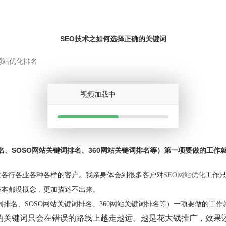
SEO技术之如何选择正确的关键词
网站优化排名
视频加载中
名、SOSO网站关键词排名、360网站关键词排名等）第一项要做的工作
过各行各业各种各样的客户。我亲身体会到很多客户对
SEO网站优化
工作只
基本都没概念，更加描述不出来。
键词排名、SOSO网站关键词排名、360网站关键词排名等）一项要做的工
的关键词只会在错误的路线上越走越远。越是花大钱推广，效果